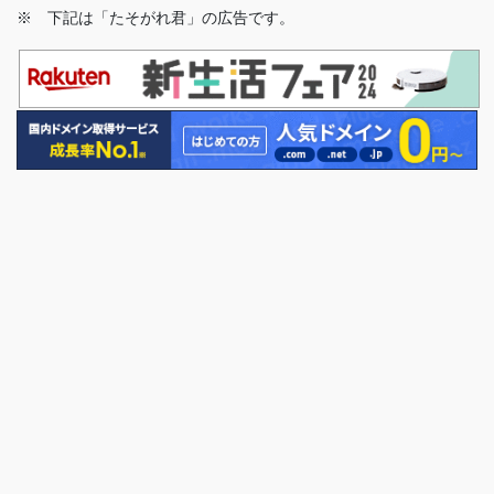
※ 下記は「たそがれ君」の広告です。