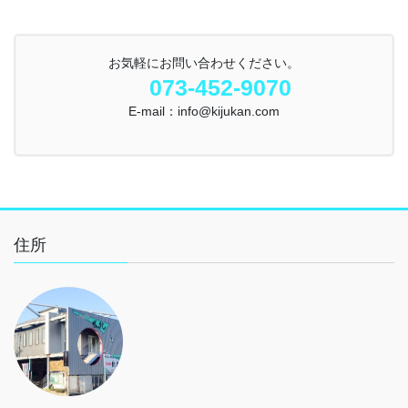
お気軽にお問い合わせください。
073-452-9070
E-mail：info@kijukan.com
住所