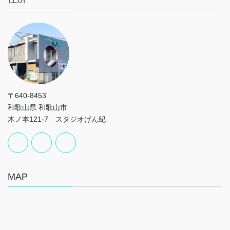
〒640-8453
和歌山県 和歌山市
木ノ本121-7 スタジオげん紀
MAP