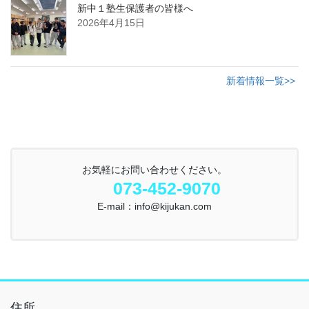
新中１塾生保護者の皆様へ
2026年4月15日
新着情報一覧>>
お気軽にお問い合わせください。
073-452-9070
E-mail：info@kijukan.com
住所