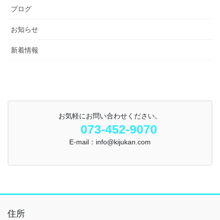
ブログ
お知らせ
新着情報
お気軽にお問い合わせください。
073-452-9070
E-mail：info@kijukan.com
住所