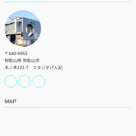
〒640-8453
和歌山県 和歌山市
木ノ本121-7 スタジオげん紀
MAP