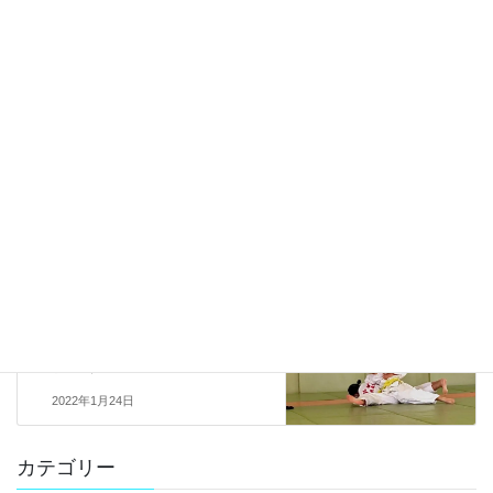
GW中に読書などいかが？
2019年4月27日
新着情報
新着情報
カテゴリー
新着情報
前の記事
動画のご紹介
2022年1月17日
新着情報
次の記事
「わたくしの作文」
2022年1月24日
カテゴリー