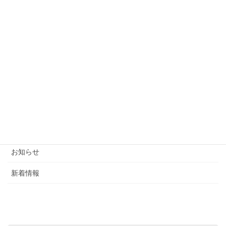
カテゴリー
ブログ
お知らせ
新着情報