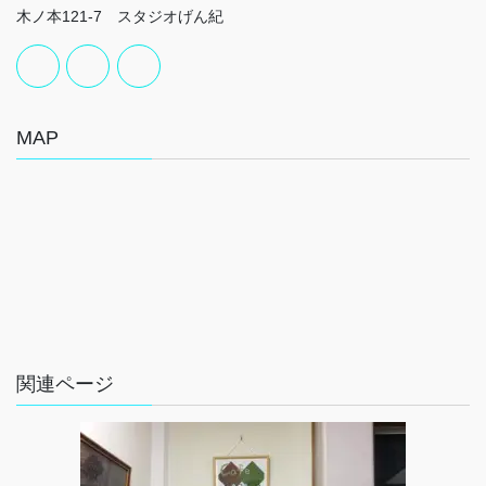
木ノ本121-7 スタジオげん紀
MAP
関連ページ