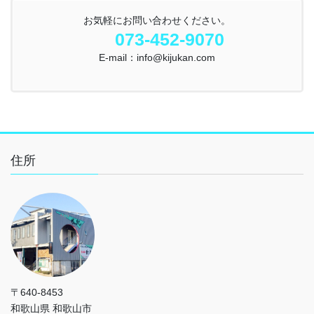
お気軽にお問い合わせください。
073-452-9070
E-mail：info@kijukan.com
住所
〒640-8453
和歌山県 和歌山市