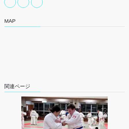
MAP
関連ページ