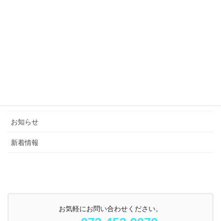
カテゴリー
ブログ
お知らせ
新着情報
お気軽にお問い合わせください。