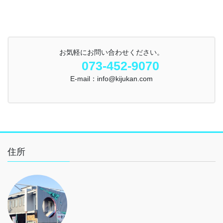
お気軽にお問い合わせください。
073-452-9070
E-mail：info@kijukan.com
住所