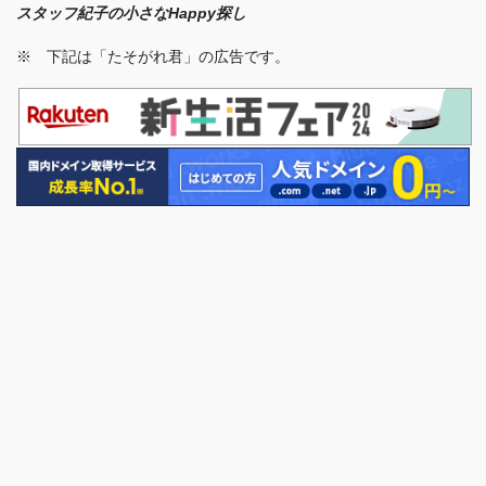
スタッフ紀子の小さなHappy探し
※ 下記は「たそがれ君」の広告です。