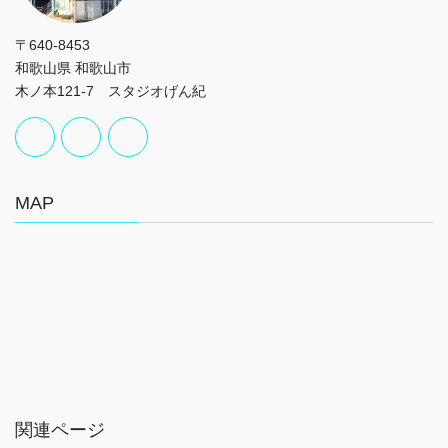
〒640-8453
和歌山県 和歌山市
木ノ本121-7 スタジオげん紀
MAP
関連ページ