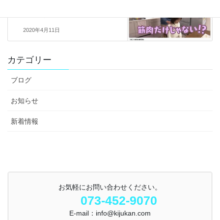
次の記事
番組の紹介
2020年4月11日
カテゴリー
ブログ
お知らせ
新着情報
お気軽にお問い合わせください。
073-452-9070
E-mail：info@kijukan.com