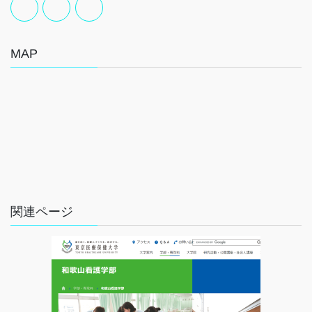
MAP
関連ページ