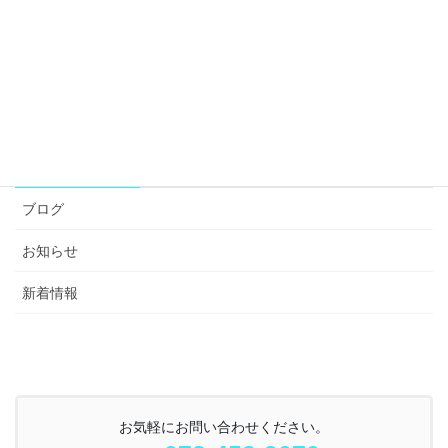
カテゴリー
ブログ
お知らせ
新着情報
お気軽にお問い合わせください。