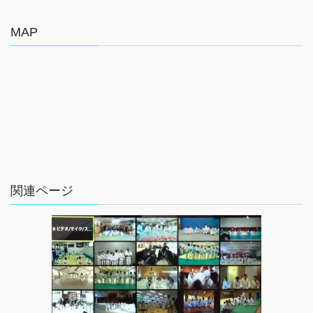
MAP
関連ページ