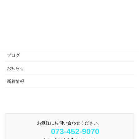
カテゴリー
ブログ
お知らせ
新着情報
お気軽にお問い合わせください。
073-452-9070