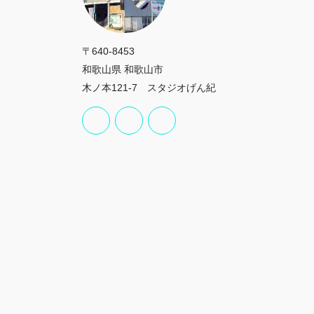
〒640-8453
和歌山県 和歌山市
木ノ本121-7 スタジオげん紀