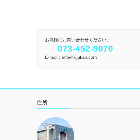
お気軽にお問い合わせください。
073-452-9070
E-mail：info@kijukan.com
住所