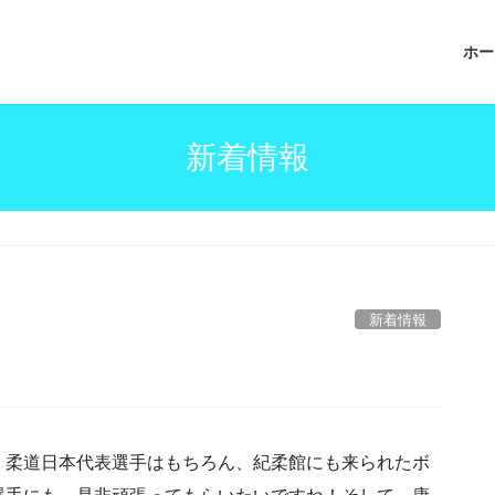
ホー
新着情報
新着情報
柔道日本代表選手はもちろん、紀柔館にも来られたボ