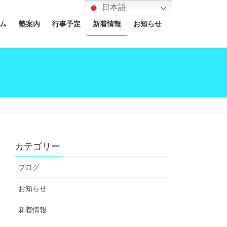
日本語
ム
塾案内
行事予定
新着情報
お知らせ
カテゴリー
ブログ
お知らせ
新着情報