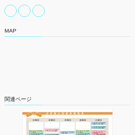
MAP
関連ページ