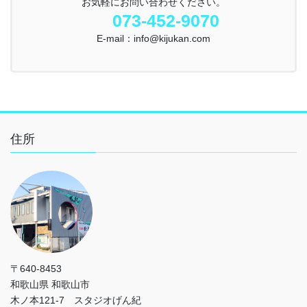
お気軽にお問い合わせください。
073-452-9070
E-mail：info@kijukan.com
住所
〒640-8453
和歌山県 和歌山市
木ノ本121-7 スタジオげん紀