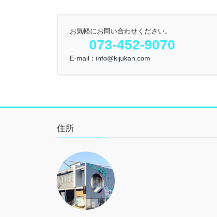
お気軽にお問い合わせください。
073-452-9070
E-mail：info@kijukan.com
住所