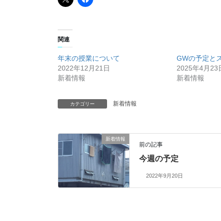
関連
年末の授業について
GWの予定と
2022年12月21日
2025年4月23
新着情報
新着情報
新着情報
カテゴリー
新着情報
前の記事
今週の予定
2022年9月20日