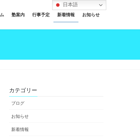
日本語
ム
塾案内
行事予定
新着情報
お知らせ
カテゴリー
ブログ
お知らせ
新着情報