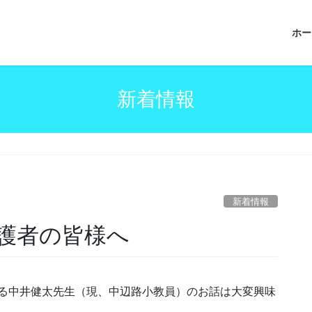
ホー
新着情報
新着情報
保護者の皆様へ
る中井健太先生（現、中辺路小教員）のお話は大変興味