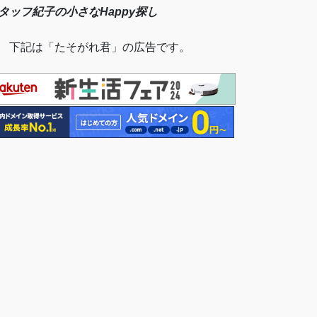
タッフ紀子の小さなHappy探し
 下記は「たそがれ君」の広告です。