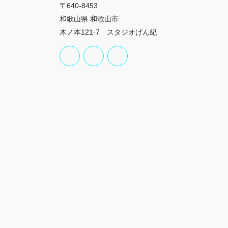
〒640-8453
和歌山県 和歌山市
木ノ本121-7 スタジオげん紀