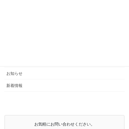
カテゴリー
ブログ
お知らせ
新着情報
お気軽にお問い合わせください。