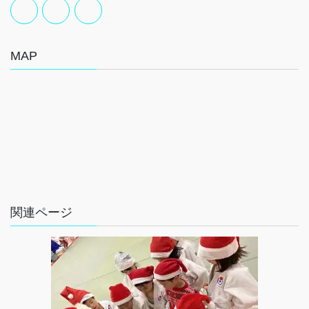
MAP
関連ページ