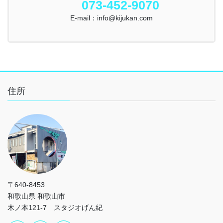
073-452-9070
E-mail：info@kijukan.com
住所
〒640-8453
和歌山県 和歌山市
木ノ本121-7 スタジオげん紀