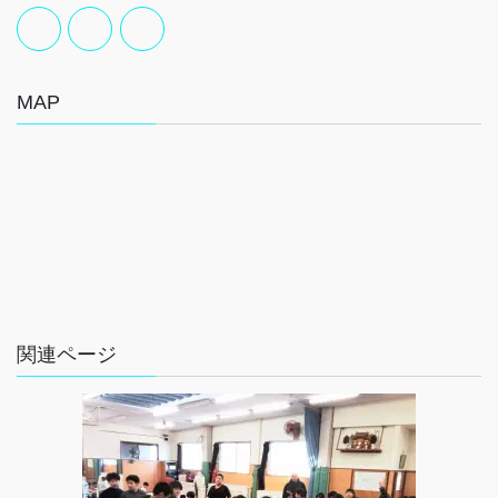
MAP
関連ページ