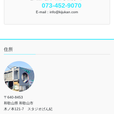
073-452-9070
E-mail：info@kijukan.com
住所
〒640-8453
和歌山県 和歌山市
木ノ本121-7 スタジオげん紀