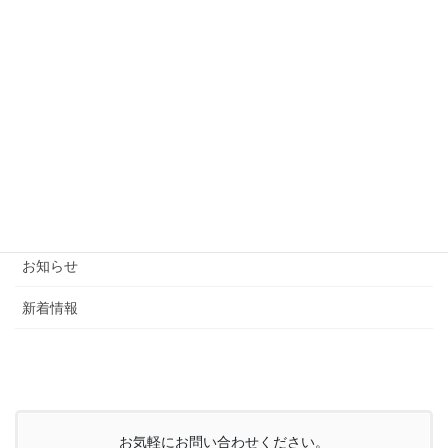
カテゴリー
ブログ
お知らせ
新着情報
お気軽にお問い合わせください。