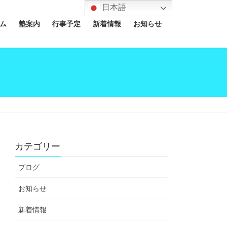
日本語
ム
塾案内
行事予定
新着情報
お知らせ
カテゴリー
ブログ
お知らせ
新着情報