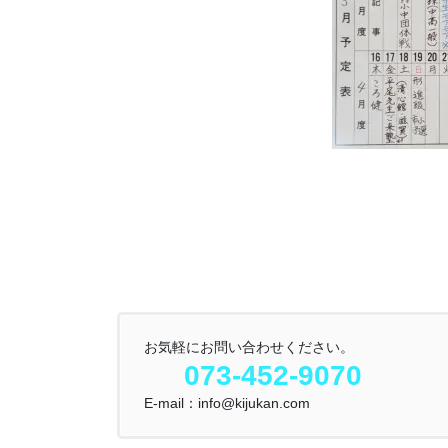
お気軽にお問い合わせください。
073-452-9070
E-mail：info@kijukan.com