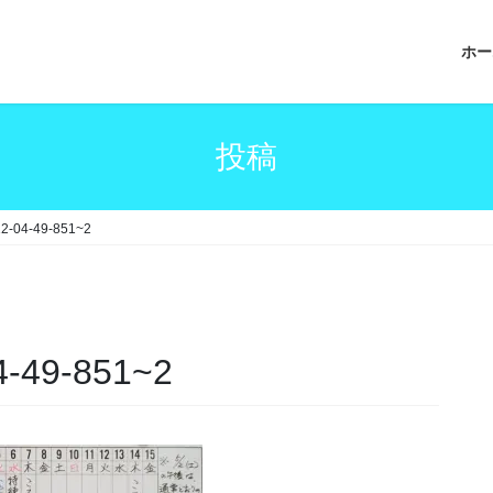
ホー
投稿
2-04-49-851~2
4-49-851~2