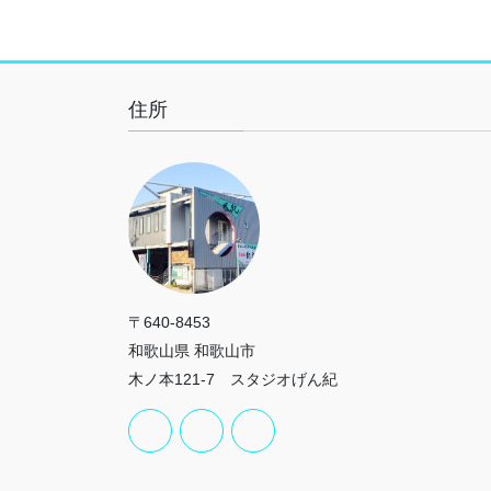
住所
〒640-8453
和歌山県 和歌山市
木ノ本121-7 スタジオげん紀