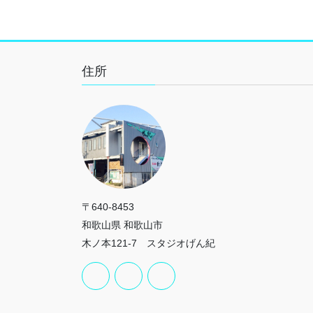
住所
〒640-8453
和歌山県 和歌山市
木ノ本121-7 スタジオげん紀