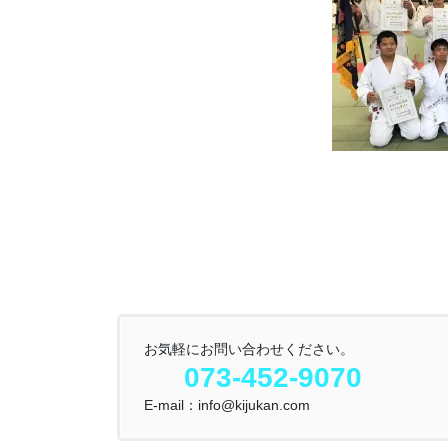
お気軽にお問い合わせください。
073-452-9070
E-mail：info@kijukan.com