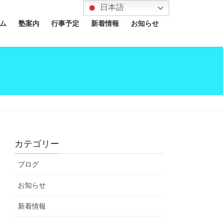
日本語
ム
塾案内
行事予定
新着情報
お知らせ
カテゴリー
ブログ
お知らせ
新着情報