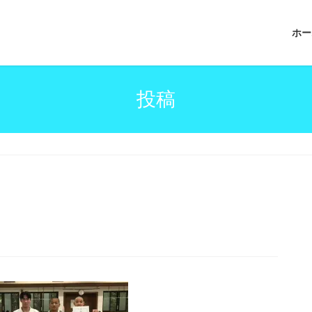
ホー
投稿