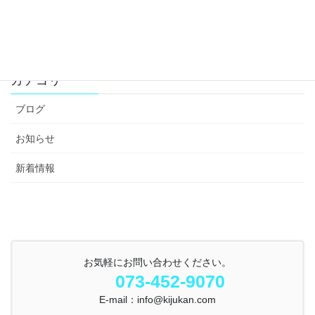
カテゴリー
ブログ
お知らせ
新着情報
お気軽にお問い合わせください。
073-452-9070
E-mail：info@kijukan.com