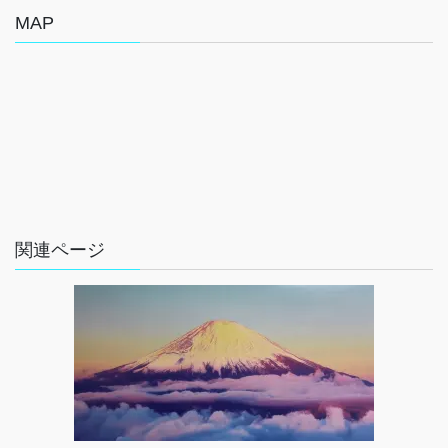
MAP
関連ページ