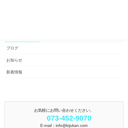
カテゴリー
ブログ
お知らせ
新着情報
お気軽にお問い合わせください。
073-452-9070
E-mail：info@kijukan.com