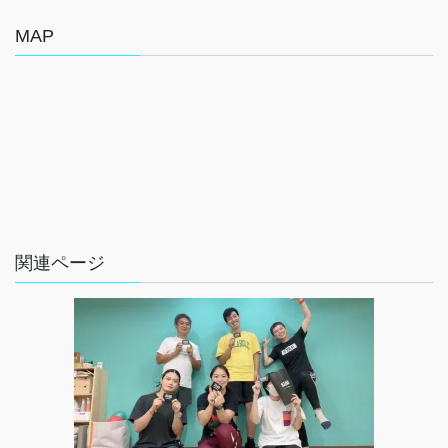
MAP
関連ページ