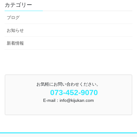
カテゴリー
ブログ
お知らせ
新着情報
お気軽にお問い合わせください。
073-452-9070
E-mail：info@kijukan.com