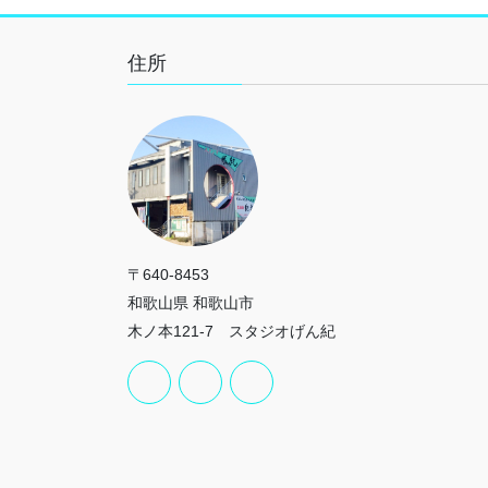
住所
〒640-8453
和歌山県 和歌山市
木ノ本121-7 スタジオげん紀