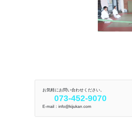
お気軽にお問い合わせください。
073-452-9070
E-mail：info@kijukan.com