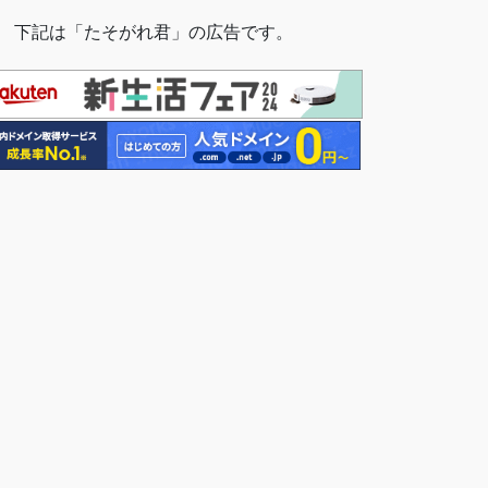
 下記は「たそがれ君」の広告です。