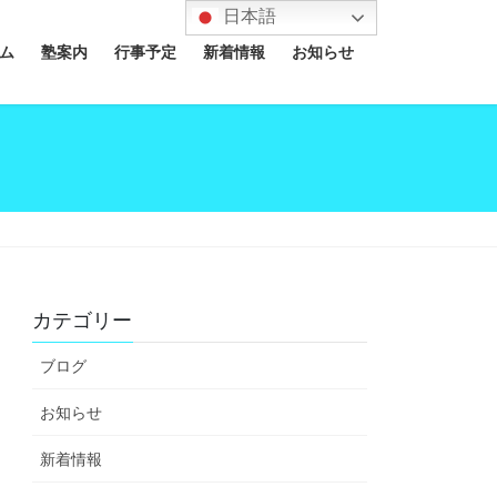
日本語
ム
塾案内
行事予定
新着情報
お知らせ
カテゴリー
ブログ
お知らせ
新着情報