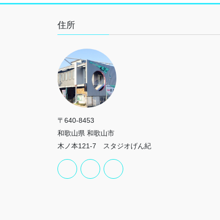
住所
〒640-8453
和歌山県 和歌山市
木ノ本121-7 スタジオげん紀