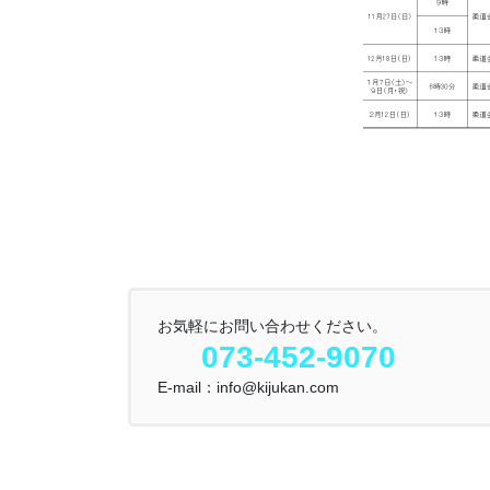
お気軽にお問い合わせください。
073-452-9070
E-mail：info@kijukan.com