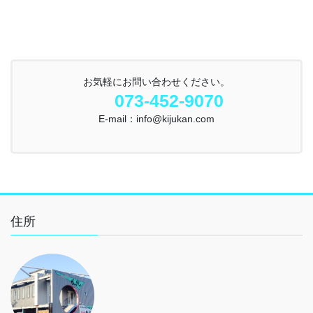
お気軽にお問い合わせください。
073-452-9070
E-mail：info@kijukan.com
住所