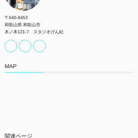
〒640-8453
和歌山県 和歌山市
木ノ本121-7 スタジオげん紀
MAP
関連ページ