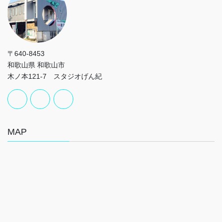
〒640-8453
和歌山県 和歌山市
木ノ本121-7 スタジオげん紀
MAP