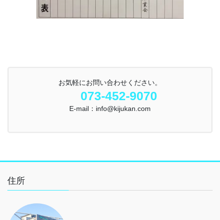
お気軽にお問い合わせください。
073-452-9070
E-mail：info@kijukan.com
住所