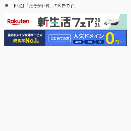
※ 下記は「たそがれ君」の広告です。