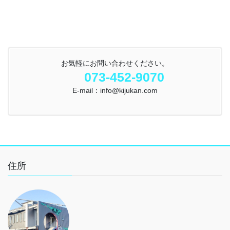
お気軽にお問い合わせください。
073-452-9070
E-mail：info@kijukan.com
住所