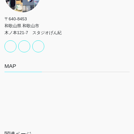
〒640-8453
和歌山県 和歌山市
木ノ本121-7 スタジオげん紀
MAP