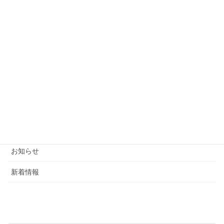
カテゴリー
ブログ
お知らせ
新着情報