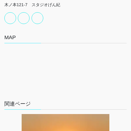
木ノ本121-7 スタジオげん紀
MAP
関連ページ