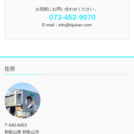
お気軽にお問い合わせください。
073-452-9070
E-mail：info@kijukan.com
住所
〒640-8453
和歌山県 和歌山市