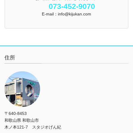
073-452-9070
E-mail：info@kijukan.com
住所
〒640-8453
和歌山県 和歌山市
木ノ本121-7 スタジオげん紀