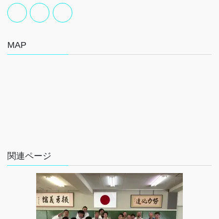
MAP
関連ページ