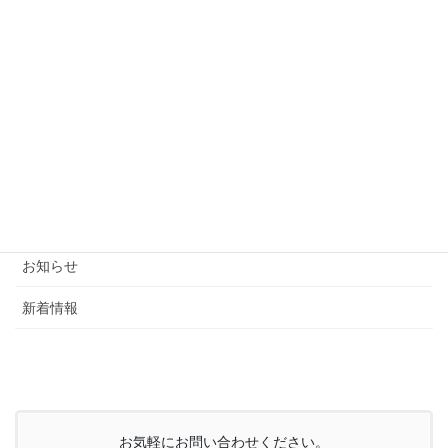
カテゴリー
ブログ
お知らせ
新着情報
お気軽にお問い合わせください。