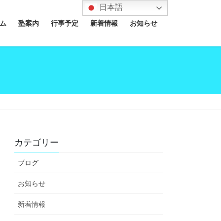
日本語
ム
塾案内
行事予定
新着情報
お知らせ
カテゴリー
ブログ
お知らせ
新着情報