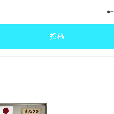
ホー
投稿