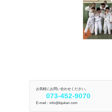
お気軽にお問い合わせください。
073-452-9070
E-mail：info@kijukan.com