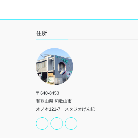
住所
〒640-8453
和歌山県 和歌山市
木ノ本121-7 スタジオげん紀