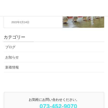
新着情報
次の記事
独自進級審査結果
2022年2月14日
カテゴリー
ブログ
お知らせ
新着情報
お気軽にお問い合わせください。
073-452-9070