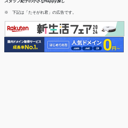
スタッフ紀子の小さなHappy探し
※ 下記は「たそがれ君」の広告です。