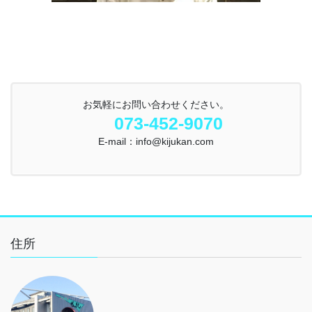
お気軽にお問い合わせください。
073-452-9070
E-mail：info@kijukan.com
住所