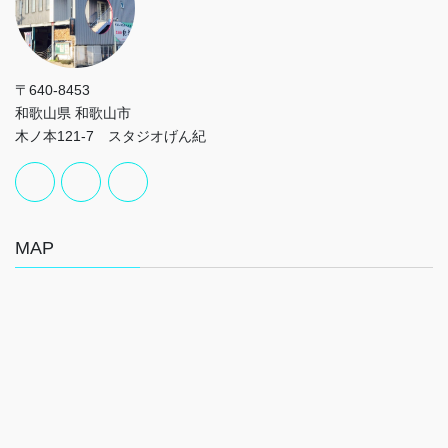
〒640-8453
和歌山県 和歌山市
木ノ本121-7 スタジオげん紀
MAP