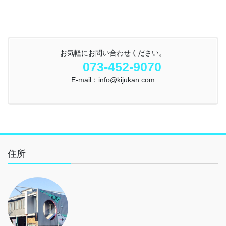
お気軽にお問い合わせください。
073-452-9070
E-mail：info@kijukan.com
住所