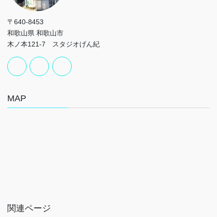
〒640-8453
和歌山県 和歌山市
木ノ本121-7 スタジオげん紀
MAP
関連ページ