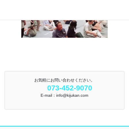
お気軽にお問い合わせください。
073-452-9070
E-mail：info@kijukan.com