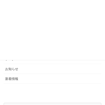
カテゴリー
ブログ
お知らせ
新着情報