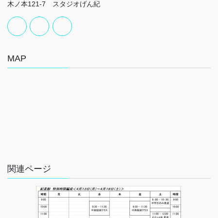
木ノ本121-7 スタジオげん紀
MAP
関連ページ