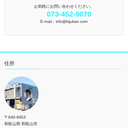
お気軽にお問い合わせください。
073-452-9070
E-mail：info@kijukan.com
住所
〒640-8453
和歌山県 和歌山市