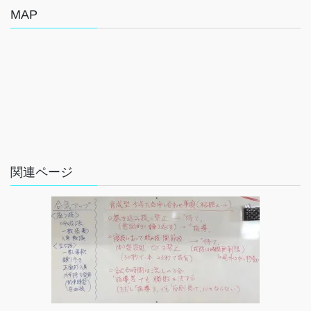
MAP
関連ページ