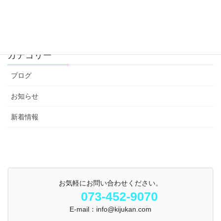
カテゴリー
ブログ
お知らせ
新着情報
お気軽にお問い合わせください。
073-452-9070
E-mail：info@kijukan.com